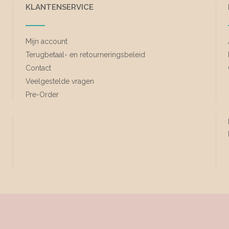
KLANTENSERVICE
Mijn account
Terugbetaal- en retourneringsbeleid
Contact
Veelgestelde vragen
Pre-Order