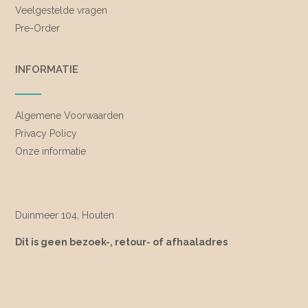
Veelgestelde vragen
Pre-Order
INFORMATIE
Algemene Voorwaarden
Privacy Policy
Onze informatie
Duinmeer 104, Houten
Dit is geen bezoek-, retour- of afhaaladres