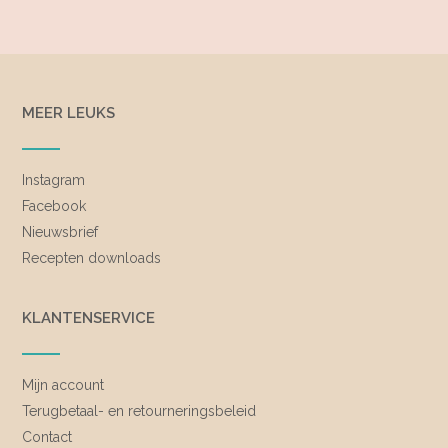
MEER LEUKS
Instagram
Facebook
Nieuwsbrief
Recepten downloads
KLANTENSERVICE
Mijn account
Terugbetaal- en retourneringsbeleid
Contact