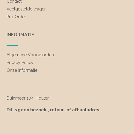
Contact
Veelgestelde vragen
Pre-Order
INFORMATIE
Algemene Voorwaarden
Privacy Policy
Onze informatie
Duinmeer 104, Houten
Dit is geen bezoek-, retour- of afhaaladres