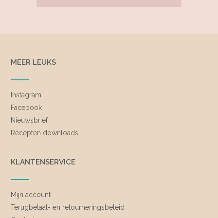
MEER LEUKS
Instagram
Facebook
Nieuwsbrief
Recepten downloads
KLANTENSERVICE
Mijn account
Terugbetaal- en retourneringsbeleid