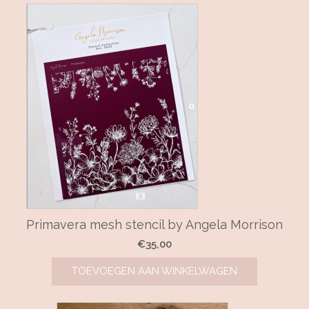
Primavera mesh stencil by Angela Morrison
€
35,00
TOEVOEGEN AAN WINKELWAGEN