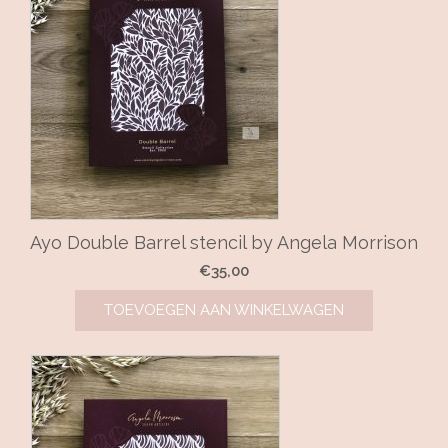
Ayo Double Barrel stencil by Angela Morrison
€
35,00
TOEVOEGEN AAN WINKELWAGEN