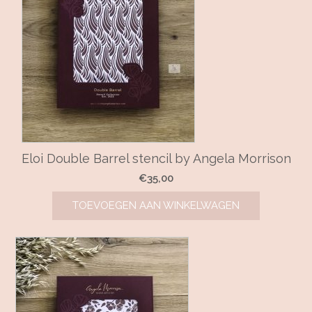
Eloi Double Barrel stencil by Angela Morrison
€
35,00
TOEVOEGEN AAN WINKELWAGEN