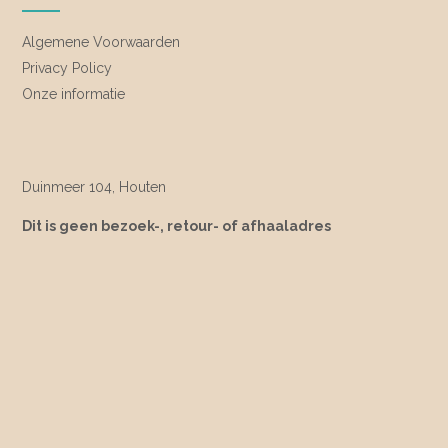
Algemene Voorwaarden
Privacy Policy
Onze informatie
Duinmeer 104, Houten
Dit is geen bezoek-, retour- of afhaaladres