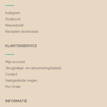
Instagram
Facebook
Nieuwsbrief
Recepten downloads
KLANTENSERVICE
Mijn account
Terugbetaal- en retourneringsbeleid
Contact
Veelgestelde vragen
Pre-Order
INFORMATIE