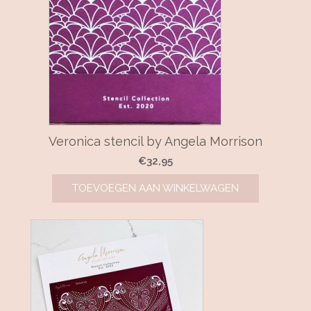
Veronica stencil by Angela Morrison
€
32,95
TOEVOEGEN AAN WINKELWAGEN