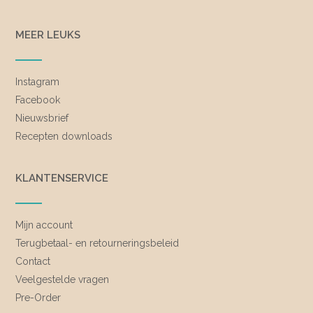
MEER LEUKS
Instagram
Facebook
Nieuwsbrief
Recepten downloads
KLANTENSERVICE
Mijn account
Terugbetaal- en retourneringsbeleid
Contact
Veelgestelde vragen
Pre-Order