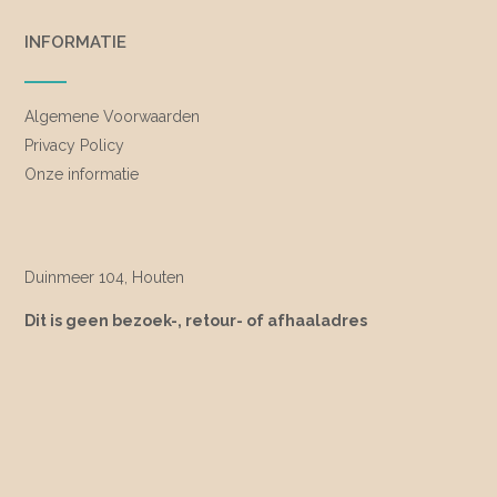
INFORMATIE
Algemene Voorwaarden
Privacy Policy
Onze informatie
Duinmeer 104, Houten
Dit is geen bezoek-, retour- of afhaaladres