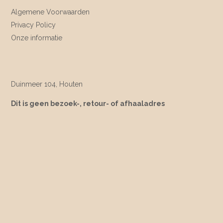
Algemene Voorwaarden
Privacy Policy
Onze informatie
Duinmeer 104, Houten
Dit is geen bezoek-, retour- of afhaaladres