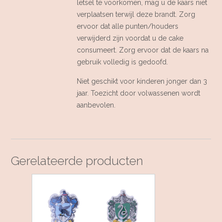
letsel te voorkomen, mag u de kaars niet
verplaatsen terwijl deze brandt. Zorg
ervoor dat alle punten/houders
verwijderd zijn voordat u de cake
consumeert. Zorg ervoor dat de kaars na
gebruik volledig is gedoofd.
Niet geschikt voor kinderen jonger dan 3
jaar. Toezicht door volwassenen wordt
aanbevolen.
Gerelateerde producten