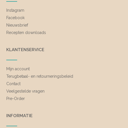
Instagram
Facebook
Nieuwsbrief
Recepten downloads
KLANTENSERVICE
Mijn account
Terugbetaal- en retourneringsbeleid
Contact
Veelgestelde vragen
Pre-Order
INFORMATIE