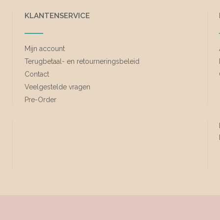
KLANTENSERVICE
Mijn account
Terugbetaal- en retourneringsbeleid
Contact
Veelgestelde vragen
Pre-Order