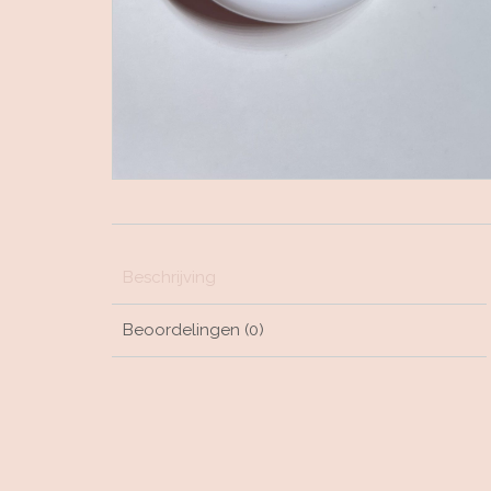
Beschrijving
Beoordelingen (0)